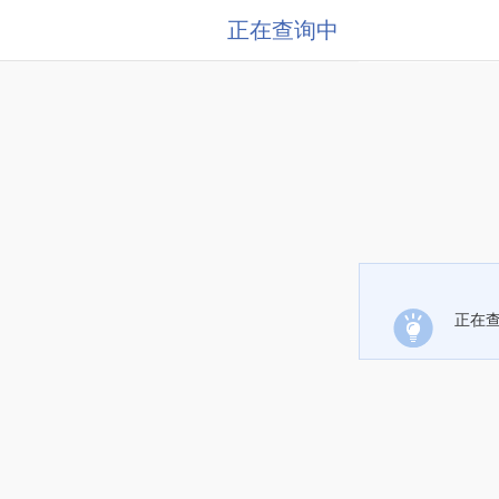
正在查询中
正在