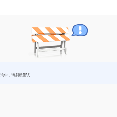
查询中，请刷新重试