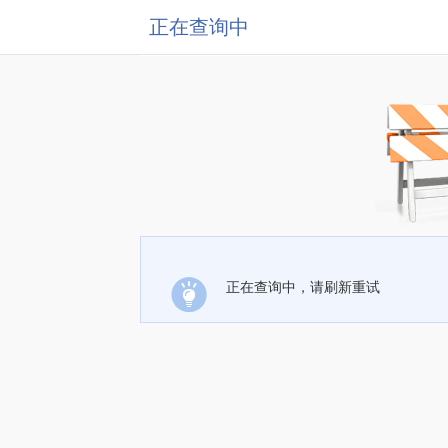
正在查询中
正在查询中，请刷新重试